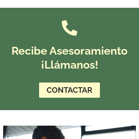
Recibe Asesoramiento
¡Llámanos!
CONTACTAR