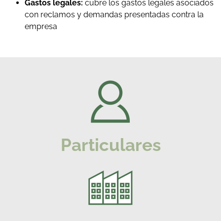
Gastos legales:
cubre los gastos legales asociados
con reclamos y demandas presentadas contra la
empresa
Particulares