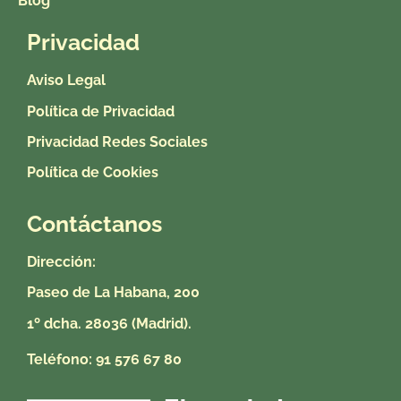
Blog
Privacidad
Aviso Legal
Política de Privacidad
Privacidad Redes Sociales
Política de Cookies
Contáctanos
Dirección:
Paseo de La Habana, 200
1º dcha.
28036 (Madrid).
Teléfono:
91 576 67 80