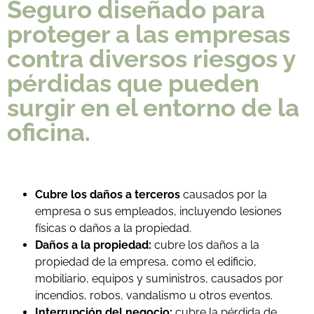
Seguro diseñado para
proteger a las empresas
contra diversos riesgos y
pérdidas que pueden
surgir en el entorno de la
oficina.
Cubre los daños a terceros
causados por la
empresa o sus empleados, incluyendo lesiones
físicas o daños a la propiedad.
Daños a la propiedad:
cubre los daños a la
propiedad de la empresa, como el edificio,
mobiliario, equipos y suministros, causados por
incendios, robos, vandalismo u otros eventos.
Interrupción del negocio:
cubre la pérdida de