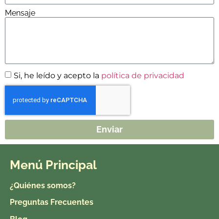
Mensaje
Si, he leído y acepto la
política de privacidad
Enviar
Menú Principal
¿Quiénes somos?
Preguntas Frecuentes