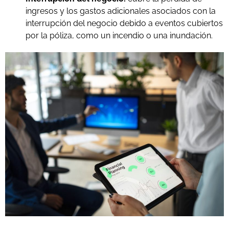
ingresos y los gastos adicionales asociados con la
interrupción del negocio debido a eventos cubiertos
por la póliza, como un incendio o una inundación.