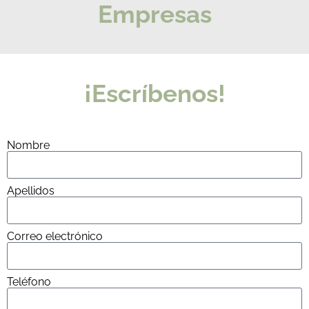
Empresas
¡Escríbenos!
Nombre
Apellidos
Correo electrónico
Teléfono