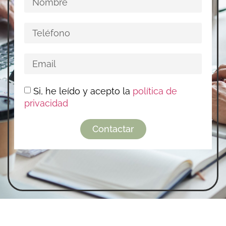
Si, he leído y acepto la
política de
privacidad
Contactar