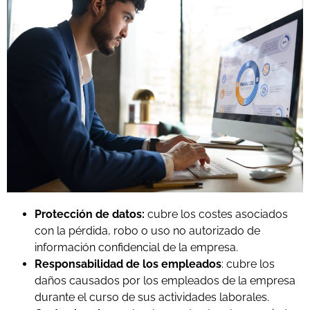
Protección de datos:
cubre los costes asociados
con la pérdida, robo o uso no autorizado de
información confidencial de la empresa.
Responsabilidad de los empleados
: cubre los
daños causados por los empleados de la empresa
durante el curso de sus actividades laborales.